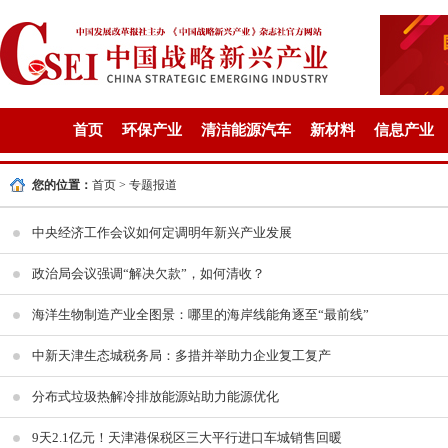
首页
环保产业
清洁能源汽车
新材料
信息产业
您的位置：
首页
>
专题报道
中央经济工作会议如何定调明年新兴产业发展
政治局会议强调“解决欠款”，如何清收？
海洋生物制造产业全图景：哪里的海岸线能角逐至“最前线”
中新天津生态城税务局：多措并举助力企业复工复产
分布式垃圾热解冷排放能源站助力能源优化
9天2.1亿元！天津港保税区三大平行进口车城销售回暖