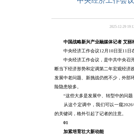
中央经济工作会
2025-12-29 19:1
中国战略新兴产业融媒体记者 艾丽
中央经济工作会议12月10日至11日
中央经济工作会议，是中共中央召开
断当下经济形势和定调第二年宏观经济
发展中老问题、新挑战仍然不少，外部
险隐患较多。
“这些大多是发展中、转型中的问题，
从这个定调中，我们可以一窥2026
的关键词，格外引起了记者的注意。
01
加紧培育壮大新动能