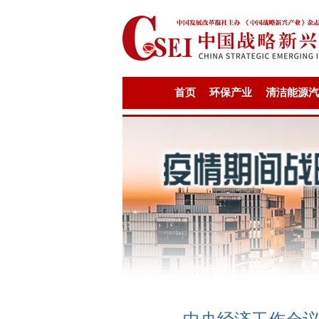
首页
环保产业
清洁能源汽