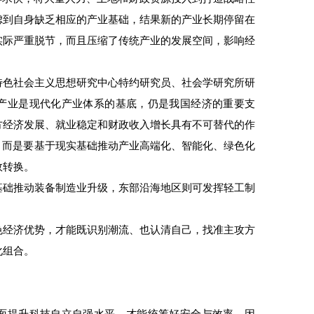
虑到自身缺乏相应的产业基础，结果新的产业长期停留在
实际严重脱节，而且压缩了传统产业的发展空间，影响经
色社会主义思想研究中心特约研究员、社会学研究所研
产业是现代化产业体系的基底，仍是我国经济的重要支
方经济发展、就业稳定和财政收入增长具有不可替代的作
，而是要基于现实基础推动产业高端化、智能化、绿色化
效转换。
础推动装备制造业升级，东部沿海地区则可发挥轻工制
经济优势，才能既识别潮流、也认清自己，找准主攻方
化组合。