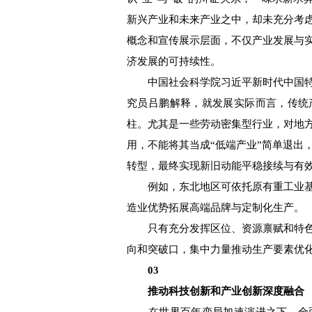
新兴产业和未来产业之中，却未充分考
概念和宣传展示层面，不仅产业发展与
济发展的可持续性。
中国社会科学院习近平新时代中国特
究员吕鹏解释，就发展实际而言，传统
柱。尤其是一些劳动密集型行业，对地
用，不能将其当成“低端产业”简单退出
转型，最终实现新旧动能平稳接续与有
例如，东北地区可依托原有重工业基
造业优势拓展高端品牌与定制化生产。
只有充分发挥区位、资源禀赋和特色
向和突破口，集中力量推动生产要素优
03
推动科技创新和产业创新深度融合