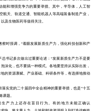
动能和增强竞争力的重要举措。其中，半导体，人工智
航空航天、轨道交通、智能机器人等高端装备制造产业，
，以及生物医药等值得关注。
考察时强调，“着眼发展新质生产力，强化科技创新和产
总书记多次做出过重要论述：“发展新质生产力不是要
、泡沫化，也不要搞一种模式。各地要坚持从实际出发，
本地的资源禀赋、产业基础、科研条件等，有选择地推动
落实党的二十届四中全会精神的重要举措，也是“十五
略课题。
生产力上还存在盲目行为。有的地方未能正确认
求异求快，将大量人力、土地和财政资源投入到打造战略性