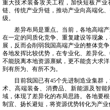
重大技术装备攻关工程，加快短板产业
链、传统产业升链，推动产业向高端化、
级。
差异布局是重点。当前，各地高端产
在一定的同质化竞争、重复建设等现象，
展，反而会削弱我国高端产业的整体竞争
各地发挥比较优势，在专业化、差异化、
不能脱离本地资源禀赋，更不能贪大求洋
到有所为、有所不为。
目前我国已有45个先进制造业集群，
术、高端装备、消费品、新能源及智能
域，体现了差异化的布局思路。各地要根
制宜、扬长避短，将资源优势转化为产业