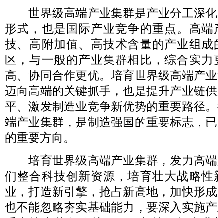
世界级高端产业集群是产业分工深化
形式，也是国际产业竞争的重点。高端
技、高附加值、高技术含量的产业组成
区，与一般的产业集群相比，综合实力
高、协同合作更优。培育世界级高端产业
迈向高端的关键抓手，也是提升产业链供
平、激发制造业竞争新优势的重要路径。
端产业集群，是制造强国的重要标志，已
的重要方向。
培育世界级高端产业集群，发力高端
们整合科技创新资源，培育壮大战略性
业，打造新引擎，抢占新高地，加快形成
也不能忽略夯实基础能力，要深入实施产