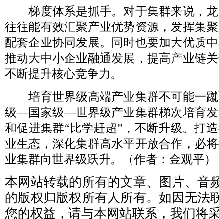
梯度体系是抓手。对于集群来说，龙
往往能有效汇聚产业优势资源，发挥集聚
配套企业协同发展。同时也要加大优质中
推动大中小企业融通发展，提高产业链关
不断提升核心竞争力。
培育世界级高端产业集群不可能一蹴
级—国家级—世界级产业集群梯次培育发
和促进集群“比学赶超”，不断升级。打
业生态，深化集群高水平开放合作，必将
业集群向世界级跃升。（作者：金观平）
本网站转载的所有的文章、图片、音
的版权归版权所有人所有。如因无法
您的权益，请与本网站联系，我们将