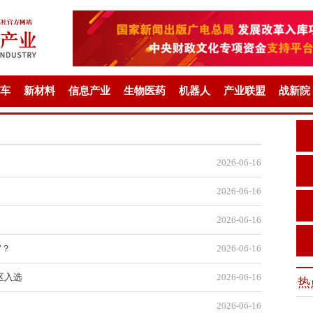
车
新材料
信息产业
生物医药
机器人
产业联盟
战新院
2026-06-16
2026-06-16
2026-06-16
”？
2026-06-16
区入选
2026-06-16
热
2026-06-16