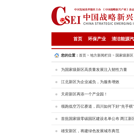
首页
环保产业
清洁能源汽
您的位置：
首页
>
地方新闻栏目
>
国家级新区
为国家级新区高质量发展注入韧性力量
江北新区为企业减负，为服务增效
天府新区再添一个产业园！
领跑低空万亿赛道，四川如何下好“先手棋
首批国家级零碳园区建设名单公布 两江新
雄安新区，将建绿色发展城市典范