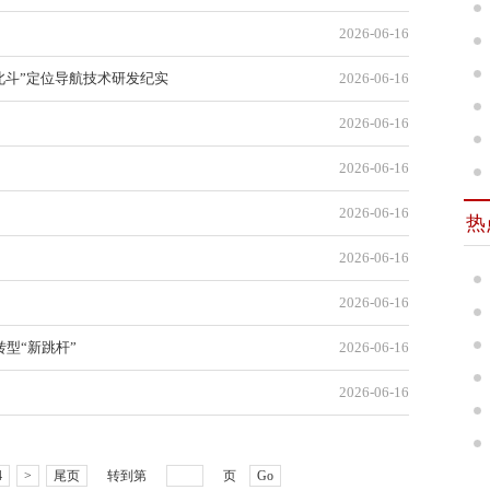
2026-06-16
+北斗”定位导航技术研发纪实
2026-06-16
2026-06-16
2026-06-16
2026-06-16
热
2026-06-16
2026-06-16
型“新跳杆”
2026-06-16
2026-06-16
4
>
尾页
转到第
页
Go