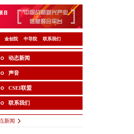
金创院
中导院
联系我们
动态新闻
声音
CSEI联盟
联系我们
点新闻