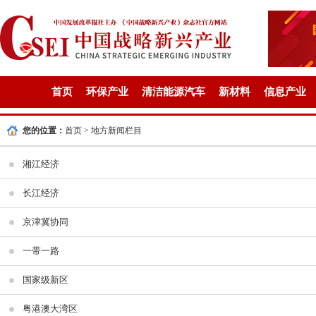
首页
环保产业
清洁能源汽车
新材料
信息产业
您的位置：
首页
>
地方新闻栏目
湘江经济
长江经济
京津冀协同
一带一路
国家级新区
粤港澳大湾区