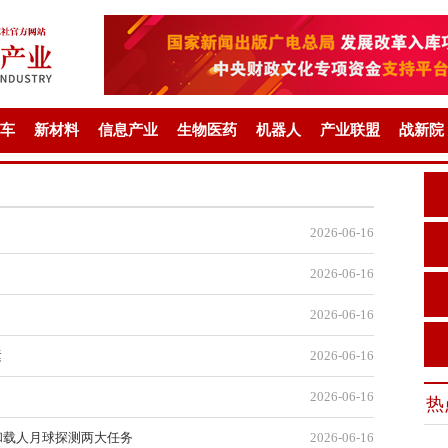
车
新材料
信息产业
生物医药
机器人
产业联盟
战新院
2026-06-16
2026-06-16
2026-06-16
运
2026-06-16
2026-06-16
热
和载人月球探测两大任务
2026-06-16