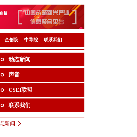
金创院
中导院
联系我们
动态新闻
声音
CSEI联盟
联系我们
点新闻