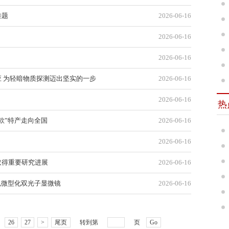
难题
2026-06-16
2026-06-16
2026-06-16
 为轻暗物质探测迈出坚实的一步
2026-06-16
2026-06-16
热
款”特产走向全国
2026-06-16
2026-06-16
取得重要研究进展
2026-06-16
色微型化双光子显微镜
2026-06-16
26
27
>
尾页
转到第
页
Go