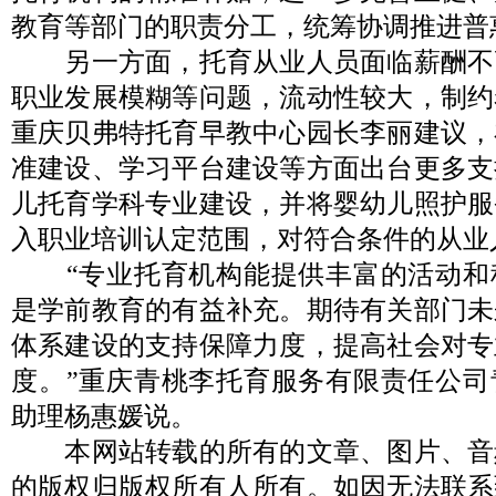
教育等部门的职责分工，统筹协调推进普
另一方面，托育从业人员面临薪酬不
职业发展模糊等问题，流动性较大，制约
重庆贝弗特托育早教中心园长李丽建议，
准建设、学习平台建设等方面出台更多支
儿托育学科专业建设，并将婴幼儿照护服
入职业培训认定范围，对符合条件的从业
“专业托育机构能提供丰富的活动和
是学前教育的有益补充。期待有关部门未
体系建设的支持保障力度，提高社会对专
度。”重庆青桃李托育服务有限责任公司
助理杨惠媛说。
本网站转载的所有的文章、图片、音
的版权归版权所有人所有。如因无法联系