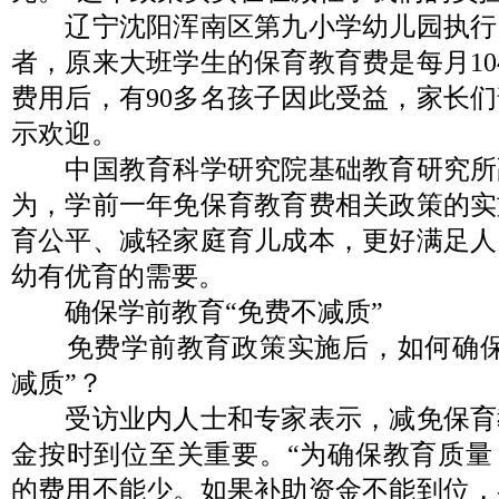
辽宁沈阳浑南区第九小学幼儿园执行
者，原来大班学生的保育教育费是每月10
费用后，有90多名孩子因此受益，家长
示欢迎。
中国教育科学研究院基础教育研究所
为，学前一年免保育教育费相关政策的实
育公平、减轻家庭育儿成本，更好满足人
幼有优育的需要。
确保学前教育“免费不减质”
免费学前教育政策实施后，如何确保
减质”？
受访业内人士和专家表示，减免保育
金按时到位至关重要。“为确保教育质量
的费用不能少。如果补助资金不能到位，