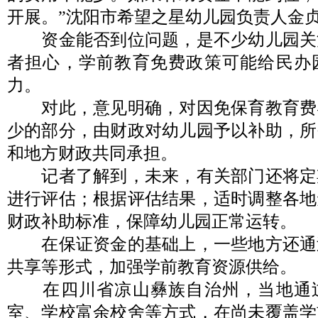
开展。”沈阳市希望之星幼儿园负责人金
资金能否到位问题，是不少幼儿园关
者担心，学前教育免费政策可能给民办
力。
对此，意见明确，对因免保育教育费
少的部分，由财政对幼儿园予以补助，所
和地方财政共同承担。
记者了解到，未来，有关部门还将定
进行评估；根据评估结果，适时调整各地
财政补助标准，保障幼儿园正常运转。
在保证资金的基础上，一些地方还通
共享等形式，加强学前教育资源供给。
在四川省凉山彝族自治州，当地通
室、学校富余校舍等方式，在尚未覆盖学