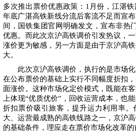
多次推出票价优惠政策：1月份，江湛铁
年底广湛高铁新线分流后客流不足而宣布
间，国铁集团官网明确发文，宣布非热门
优惠。而此次京沪高铁调价引发热议，一
涨价更为敏感，另一方面是由于京沪高铁
大。
此次京沪高铁调价，执行的是市场化
在公布票价的基础上实行不同幅度折扣，
面涨价。这种市场化定价模式，既能在客
上体现“优质优价”，回收运营成本，也
折扣票价吸引旅客，提升运力利用率。
大、运营最成熟的高铁线路之一，京沪高
的基础条件，理应走在票价市场化改革的