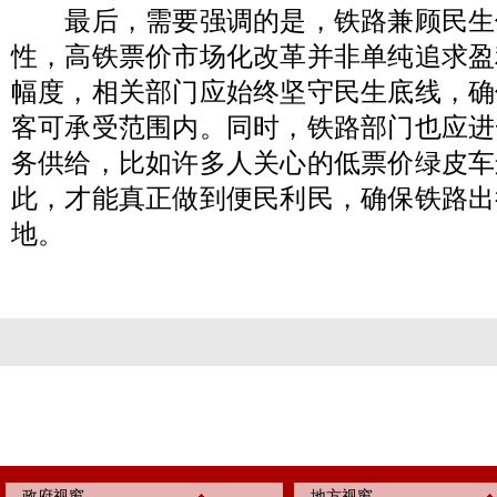
最后，需要强调的是，铁路兼顾民生
性，高铁票价市场化改革并非单纯追求盈
幅度，相关部门应始终坚守民生底线，确
客可承受范围内。同时，铁路部门也应进
务供给，比如许多人关心的低票价绿皮车
此，才能真正做到便民利民，确保铁路出
地。
政府视窗
地方视窗