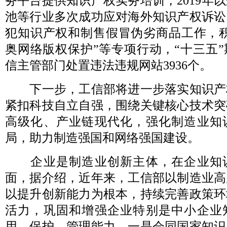
务平台提供知识产权实务培训，2019年
池等行业多次成功应对海外知识产权诉讼
犯知识产权和制售假冒伪劣商品工作，积
奥网络版权保护”等专项行动，“十三五
信主管部门处置违法违规网站3936个。
下一步，工信部将进一步落实知识产
紧扣科技自立自强，围绕关键核心技术突
高级化、产业链现代化，强化制造业知
局，助力制造强国和网络强国建设。
企业是制造业创新主体，在企业知
面，据介绍，近年来，工信部以制造业高
以提升创新能力为根本，持续完善政策环
活力，巩固和增强企业特别是中小企业
用、保护、管理能力。一是会同国家知识