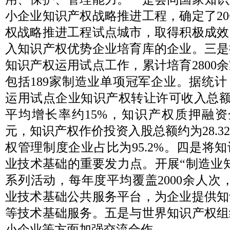
小企业知识产权战略推进工程，确定了2
权战略推进工程试点城市，取得积极成效
入知识产权优势企业培育库的企业。三是
知识产权运用试点工作，累计培育2800
包括189家制造业单项冠军企业。据统
运用试点企业知识产权转让许可收入总额达到
平均增长率约15%，知识产权质押融资金额
元，知识产权作价投资入股总额约为28.3
权管理制度企业占比为95.2%。四是将
业技术基础的重要发力点。开展“制造业
系列活动，每年度平均覆盖2000余人次，
业技术基础公共服务平台，为企业提供知
等技术基础服务。五是与世界知识产权组
小企业等方面加强交流合作。