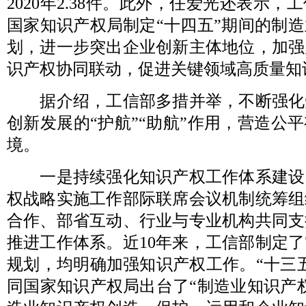
2020年2.38件。此外，任爱光还表示
国家知识产权局制定“十四五”期间的制
划，进一步突出企业创新主体地位，加强
识产权协同联动，促进关键领域高质量知
据介绍，工信部多措并举，不断强化
创新发展的“护航”“助航”作用，营造公
境。
一是持续强化知识产权工作体系建设
权战略实施工作部际联席会议机制统筹组
合作、部省互动、行业与专业机构共同支
推进工作体系。近10年来，工信部制定了
规划，均明确加强知识产权工作。“十三
同国家知识产权局出台了“制造业知识产