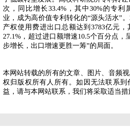
次，同比增长33.4%，其中30%的专
业，成为高价值专利转化的“源头活水”。2
产权使用费进出口总额达到3783亿元
27.1%，超过进口额增速10.5个百分点
步增长，出口增速更胜一筹”的局面。
本网站转载的所有的文章、图片、音频视
权归版权所有人所有。如因无法联系到
益，请与本网站联系，我们将采取适当