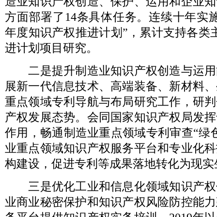
造业知识产权创造、保护、运用和企业知
方面部署了14条具体任务。连续十年实
年度知识产权推进计划”，累计支持各类主
进计划项目研究。
二是提升制造业知识产权创造与运用
展新一代信息技术、高端装备、新材料、
重点领域专利导航与布局研究工作，研判
产权发展态势。会同国家知识产权局发挥
作用，畅通制造业重点领域专利审查“绿
业重点领域知识产权服务平台和专业化科
构建设，促进专利等成果落地转化为现实
三是优化工业和信息化领域知识产权
业商业秘密保护和知识产权风险防控能力