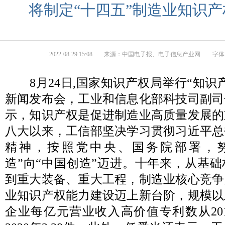
将制定“十四五”制造业知识
2022-08-29 15:08
来源：
中国电子报、电子信息产业网
字体
8月24日,国家知识产权局举行“知识
新闻发布会，工业和信息化部科技司副司
示，知识产权是促进制造业高质量发展的
八大以来，工信部坚决学习贯彻习近平总
精神，按照党中央、国务院部署，
造”向“中国创造”迈进。十年来，从基
到重大装备、重大工程，制造业核心竞争
业知识产权能力建设迈上新台阶，规模以
企业每亿元营业收入高价值专利数从2012