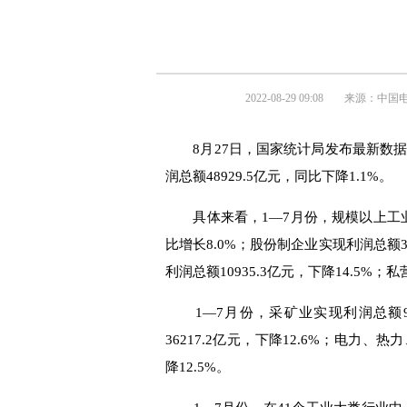
2022-08-29 09:08
来源：
中国
8月27日，国家统计局发布最新数据
润总额48929.5亿元，同比下降1.1%。
具体来看，1—7月份，规模以上工业企
比增长8.0%；股份制企业实现利润总额3
利润总额10935.3亿元，下降14.5%；
1—7月份，采矿业实现利润总额996
36217.2亿元，下降12.6%；电力、
降12.5%。