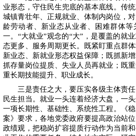
业形态，守住民生兜底的基本底线。传统
城镇青壮年、正规就业、体制内岗位，对
龄劳动者、新业态从业者、困难群体等
一。“大就业”观念的“大”，是覆盖的就
态更多、服务周期更长。既紧盯重点群体
新业态、新就业形态权益保障；既抓新增
抓存量岗位提质、失业人员再就业；既重
重长期技能提升、职业成长。
三是责任之大，要压实各级主体责任
民生担当。就业一头连着经济大盘，一头
一项长期性、基础性、系统性工程。《稳
案》要求，各地党委政府要提高政治站位
政绩观，把稳岗扩容提质行动作为当前和