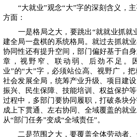
“大就业”观念“大”字的深刻含义，主
方面：
一是格局之大，要跳出“就就业抓就业
建全局一盘棋的系统格局。就过去抓就业
协同性还有提升空间，部门偏好基于自身
章，视野窄、联动弱、后劲不足。
业”的“大”字，必须站位高、视野广，
社会发展全局，统筹产业升级、项目建设
振兴、民生保障、技能培训、权益保护等
过程中，多部门要协同履职，打破条块分
成上下贯通、左右协同、全域覆盖的就业
从“部门任务”变成“全域责任”。
二是范围之大，要覆盖全体劳动者、