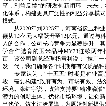
享，利益反馈”的研发创新闭环。未来，
化体系，构建更具广泛性的利益分享模式
模式。
从2020年到2025年，河南省豫玉种
额从1.3亿元大幅跃升至12亿元。通过与
入的合作，公司核心竞争力显著提升。其
学合作选育的玉米品种MY73连续两年推
亩。该公司副总经理杨雪利说：“推广一
发一代，我们确保各个时期都有优质品种
专家认为，“十五五”时期是种业高
段，需要构建“政府有为、市场有效、法
环境。张红宇说，政策支持要“精准滴灌
潜力的创新主体。优化市场环境，让创新
出代价。筑牢法治屏障，为原始创新提供