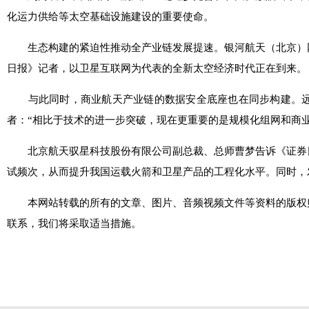
化运力供给等太空基础设施建设的重要使命。
生态构建的紧迫性推动全产业链发展提速。银河航天（北京）网
日报》记者，以卫星互联网为代表的全新太空经济时代正在到来。
与此同时，商业航天产业链的数据安全底座也在同步构建。远
者：“相比于技术的进一步突破，现在更重要的是规模化组网和商业
北京航天驭星科技股份有限公司副总裁、总师曹梦告诉《证券日
试频次，从而提升我国运载火箭和卫星产品的工程化水平。同时，
本网站转载的所有的文章、图片、音频视频文件等资料的版权
联系，我们将采取适当措施。