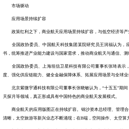
市场驱动
应用场景持续扩容
政策红利之下，商业航天应用场景持续扩容，与低空经济等产
全国政协委员、中国航天科技集团某院研究员王润福认为，应以
书，统筹推进产业能力建设与国家需求，推动商业航天与通信、测
全国政协委员、上海垣信卫星科技有限公司董事长张琦表示，
度、强化供应链能力、健全金融保障体系、拓展应用场景与全球业
北京紫微宇通科技有限公司董事长张晓敏认为，“十五五”期间
天探月等领域，真正形成具有中国特色的商业航天发展模式。
商业航天的应用版图正在持续扩容。锦沙资本总经理、管理合伙
清晰，太空旅游等新兴业态不断涌现；在B端，空间操作、太空算