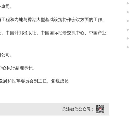
外事司。
项工程和内地与香港大型基础设施协作会议方面的工作。
社、中国计划出版社、中国国际经济交流中心、中国产业
团公司。
中心执行副理事长。
发展和改革委员会副主任、党组成员
关注微信公众号：