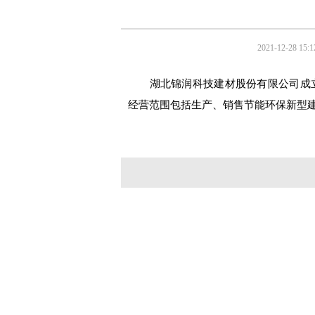
2021-12-28 15:1
湖北锦润科技建材股份有限公司成立
经营范围包括生产、销售节能环保新型