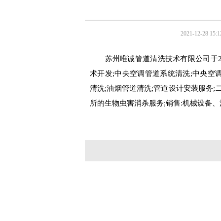
2021-12-28 15:1
苏州唯诚管道清洗技术有限公司于2
术开发;中央空调管道系统清洗;中央空
清洗;油烟管道清洗;管道设计安装服务;
所的生物虫害消杀服务;销售:机械设备