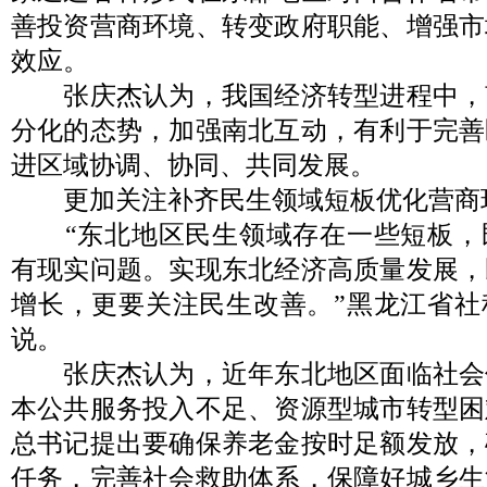
善投资营商环境、转变政府职能、增强市
效应。
张庆杰认为，我国经济转型进程中，
分化的态势，加强南北互动，有利于完善
进区域协调、协同、共同发展。
更加关注补齐民生领域短板优化营商
“东北地区民生领域存在一些短板，
有现实问题。实现东北经济高质量发展，
增长，更要关注民生改善。”黑龙江省社
说。
张庆杰认为，近年东北地区面临社会
本公共服务投入不足、资源型城市转型困
总书记提出要确保养老金按时足额发放，
任务，完善社会救助体系，保障好城乡生