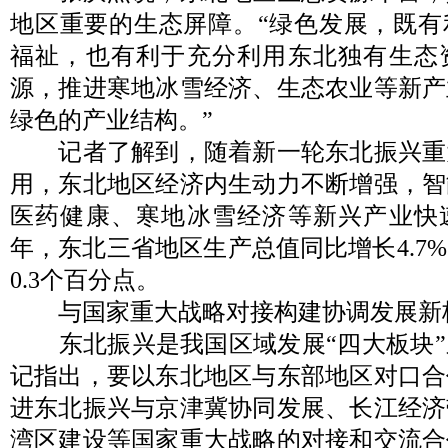
地区重要的生态屏障。“绿色发展，既有
福祉，也有利于充分利用东北独有生态
源，推进寒地冰雪经济、生态农业等新产
绿色的产业结构。”
记者了解到，随着新一轮东北振兴重
用，东北地区经济内生动力不断增强，智
医药健康、寒地冰雪经济等新兴产业快
年，东北三省地区生产总值同比增长4.7
0.3个百分点。
与国家重大战略对接构建协调发展新
东北振兴是我国区域发展“四大板块”
记指出，要以东北地区与东部地区对口合
进东北振兴与京津冀协同发展、长江经济
湾区建设等国家重大战略的对接和交流合