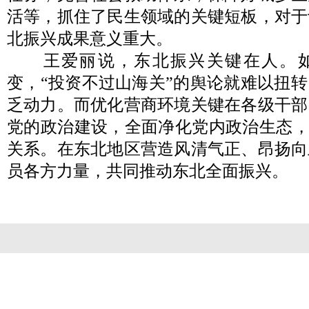
活等，抓住了民生领域的关键短板，对于
北振兴成果意义重大。
王爱丽说，东北振兴关键在人。如
变，“投资不过山海关”的舆论就难以扭
乏动力。而优化营商环境关键在各级干部
党的政治建设，全面净化党内政治生态，打
关系。在东北地区营造风清气正、昂扬向
员各方力量，共同推动东北全面振兴。