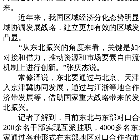
来。
近年来，我国区域经济分化态势明显
域协调发展战略，建立更加有效的区域发
凸显。
“从东北振兴的角度来看，关键是如
对接和借力，推动资源和市场要素自由流
机制上进行创新。”张庆杰说。
常修泽说，东北要通过与北京、天津
入京津冀协同发展，通过与江浙等地合作
济带发展等，借助国家重大战略带来的发
北振兴。
记者了解到，目前东北与东部对口合
200余名干部实现互派挂职，4000多名
家通过各种形式在东部地区对口合作省市