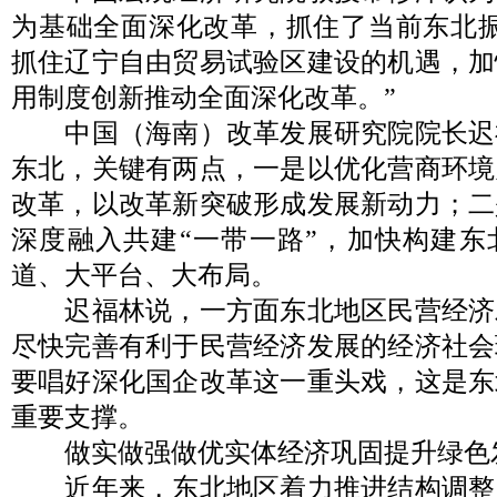
为基础全面深化改革，抓住了当前东北振
抓住辽宁自由贸易试验区建设的机遇，加
用制度创新推动全面深化改革。”
中国（海南）改革发展研究院院长迟
东北，关键有两点，一是以优化营商环境
改革，以改革新突破形成发展新动力；二
深度融入共建“一带一路”，加快构建东
道、大平台、大布局。
迟福林说，一方面东北地区民营经济
尽快完善有利于民营经济发展的经济社会
要唱好深化国企改革这一重头戏，这是东
重要支撑。
做实做强做优实体经济巩固提升绿色
近年来，东北地区着力推进结构调整