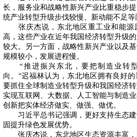
长，服务业和战略性新兴产业比重稳步提
统产业转型升级步伐较慢、新动能不足等
张庆杰说，东北地区重工业和能源
高，这些产业在近年我国经济转型升级的
较大。另一方面，战略性新兴产业以及基
规模较小，发展进程慢。
“推进振兴东北，要把制造业转型
向。”迟福林认为，东北地区拥有良好的
要抓住全球制造业转型升级和我国经济转
实现互联网、大数据、人工智能与制造业
创新把实体经济做实、做强、做优。
习近平总书记强调，更好支持生态建
固提升绿色发展优势。
张庆杰说，东北地区生态资源丰富，