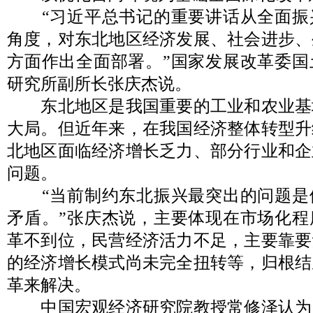
“习近平总书记的重要讲话从全面振
角度，对东北地区经济发展、社会进步、
方面作出全面部署。”国家发展改革委国
研究所副所长张庆杰说。
东北地区是我国重要的工业和农业基
大局。但近年来，在我国经济整体转型升
北地区面临经济增长乏力、部分行业和企
问题。
“当前制约东北振兴最突出的问题是
矛盾。”张庆杰说，主要体现在市场化程
革不到位，民营经济活力不足，主要靠要
的经济增长模式尚未完全扭转等，归根结
革来解决。
中国宏观经济研究院教授常修泽认为