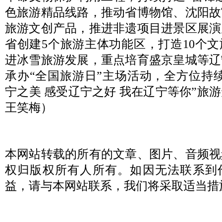
色旅游精品线路，推动省博物馆、沈阳故
旅游文创产品，推进非遗项目进景区展演
省创建5个旅游主体功能区，打造10个
进冰雪旅游发展，重点培育盛京皇城等辽
承办“全国旅游日”主场活动，全方位持
宁之美 感受辽宁之好 我在辽宁等你”旅
王笑梅）
本网站转载的所有的文章、图片、音频视
权归版权所有人所有。如因无法联系到
益，请与本网站联系，我们将采取适当措