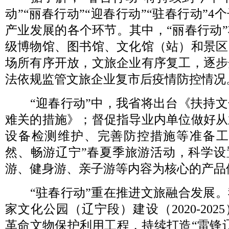
动”“丽春行动”“迎春行动”“驻春行动”
产业发展的各个环节。其中，“丽春行动
级博物馆、图书馆、文化馆（站）和景区
场所有序开放，文旅企业有序复工，逐步
法依规监管文旅企业复市后疫情防控情况
“迎春行动”中，我省将出台《扶持
难关的措施》；督促指导业内单位做好从
设备检测维护、完善防控措施等准备工
然、畅游辽宁”春夏季旅游活动，科学设
游、健身游、亲子游等内容为核心的产品
“驻春行动”重在推进文旅融合发展
家文化公园（辽宁段）建设（2020-20
革命文物保护利用工程，持续打造“雷锋