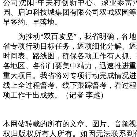
公司沈阳·中关村创新中心、深业泰富
园、启迪科技城集团有限公司双城双园等
早签约、早落地。
为推动“双百攻坚”，我省明确，各
省专项行动目标任务，逐项细化分解、逐
时间表、路线图，确保各项工作有人抓、
各地区、各部门要集中精力，迅速推进重
重大项目。我省将对专项行动完成情况进
线上全过程督考、线下跟踪督考，看过程
项工作干出成效。（记者 李
越）
本网站转载的所有的文章、图片、音频视
权归版权所有人所有。如因无法联系到