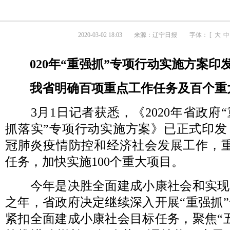
2020-03-02 18:03
来源：
辽宁日报
字体： [
大
中
020年“重强抓”专项行动实施方案印
我省明确百项重点工作任务及百个重
3月1日记者获悉，《2020年省政府
抓落实”专项行动实施方案》已正式印发
冠肺炎疫情防控和经济社会发展工作，重
任务，加快实施100个重大项目。
今年是决胜全面建成小康社会和实现
之年，省政府决定继续深入开展“重强抓
紧扣全面建成小康社会目标任务，聚焦“