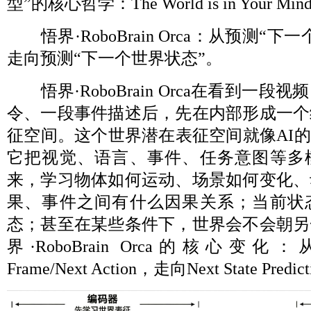
型”的核心哲学：The World is in Your Min
悟界·RoboBrain Orca：从预测“
走向预测“下一个世界状态”。
悟界·RoboBrain Orca在看到一
令、一段事件描述后，先在内部形成一个
征空间。这个世界潜在表征空间就像AI的
它把视觉、语言、事件、任务意图等多
来，学习物体如何运动、场景如何变化、
果、事件之间有什么因果关系；当前状
态；甚至在某些条件下，世界会不会朝另
界·RoboBrain Orca的核心变化：从Nex
Frame/Next Action，走向Next State Predic