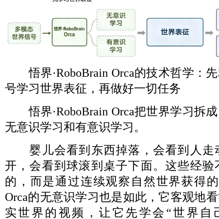
悟界·RoboBrain Orca的技术哲
号学习世界表征，再做好一切任务
悟界·RoboBrain Orca把世界学
无意识学习和有意识学习。
婴儿会看到东西掉落，会看到人走
开，会看到球滚到桌子下面。这些经验
的，而是通过连续观察自然世界获得的。悟界
Orca的无意识学习也是如此，它客观地
实世界的视频，让它先学会“世界自