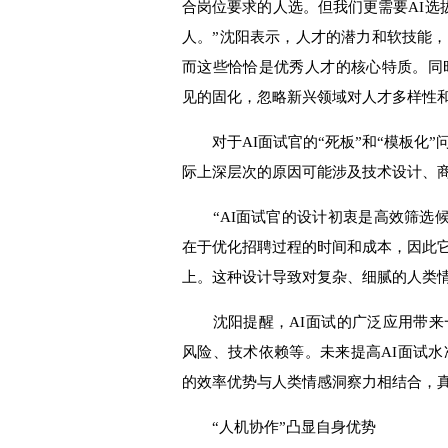
合岗位要求的人选。但我们更需要AI选
人。”沈阳表示，人才的潜力和软技能
而这些恰恰是优秀人才的核心特质。同
见的固化，忽略新兴领域对人才多样性
对于AI面试官的“死板”和“模板化”
际上深层次的原因可能涉及技术设计、
“AI面试官的设计初衷是高效筛选候
在于优化招聘过程的时间和成本，因此
上。这种设计导致对复杂、细腻的人类情
沈阳提醒，AI面试的广泛应用带来
风险、技术依赖等。未来提高AI面试水
的效率优势与人类情感洞察力相结合，
“人机协作”凸显自身优势