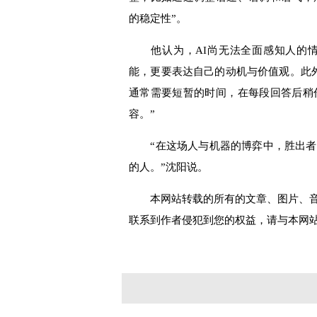
的稳定性”。
他认为，AI尚无法全面感知人的情
能，更要表达自己的动机与价值观。此外
通常需要短暂的时间，在每段回答后稍
容。”
“在这场人与机器的博弈中，胜出者
的人。”沈阳说。
本网站转载的所有的文章、图片、
联系到作者侵犯到您的权益，请与本网