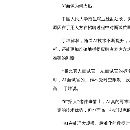
AI面试为何火热
中国人民大学招生就业处副处长、劳动
原因在于用人方在招聘过程中对面试质量
于坤解释，随着AI技术不断提升，A
析，还能更加准确地捕捉应聘者表达方
准确的判断。
“相比真人面试官，AI面试官的标
时，AI面试官的工作不受时空限制，
高。”于坤说。
在“招人”这件事情上，AI真的可靠
一定的技术优势，但也面临一些难以克
“AI在处理大规模、标准化的数据时