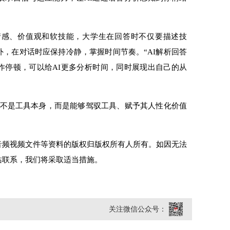
感、价值观和软技能，大学生在回答时不仅要描述技
，在对话时应保持冷静，掌握时间节奏。“AI解析回答
作停顿，可以给AI更多分析时间，同时展现出自己的从
不是工具本身，而是能够驾驭工具、赋予其人性化价值
音频视频文件等资料的版权归版权所有人所有。如因无法
站联系，我们将采取适当措施。
关注微信公众号：