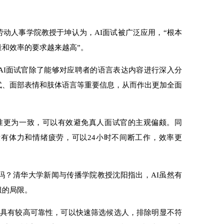
人事学院教授于坤认为，AI面试被广泛应用，“根本
和效率的要求越来越高”。
I面试官除了能够对应聘者的语言表达内容进行深入分
式、面部表情和肢体语言等重要信息，从而作出更加全面
准更为一致，可以有效避免真人面试官的主观偏颇。同
没有体力和情绪疲劳，可以24小时不间断工作，效率更
吗？清华大学新闻与传播学院教授沈阳指出，AI虽然有
服的局限。
具有较高可靠性，可以快速筛选候选人，排除明显不符