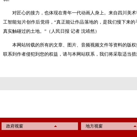
对匠心的接力，也体现在青年一代动画人身上。来自四川美术
工智能短片创作后觉得，“真正能让作品落地的，是我们慢下来的
真实触碰过的土地。”（人民日报 记者 沈靖然）
本网站转载的所有的文章、图片、音频视频文件等资料的版权
联系到作者侵犯到您的权益，请与本网站联系，我们将采取适当措
政府视窗
地方视窗