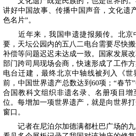
文化遗产既是民族的，也是世界的。
讲好中国故事、传播中国声音，文化遗产
色名片”。
近年来，我国申遗捷报频传。北京
要，天坛公园内的五八二电台需要尽快搬
补偿等问题迟迟未达成一致。国家发展改
部门跨司局现场会商，快速形成了工作方
电台迁建，最终北京中轴线被列入《世
前，中国世界遗产总数达到60项；“春节
合国教科文组织非遗名录、名册项目增至
位。每增加一项世界遗产，就是向世界打
窗口。
记者在尼泊尔加德满都杜巴广场的九
看见多个展板记录了我国对该神庙的修复