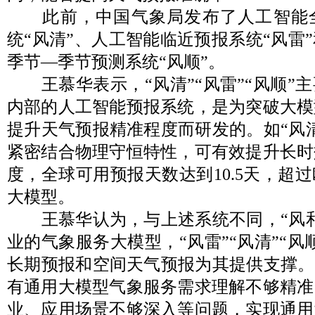
此前，中国气象局发布了人工智能
统“风清”、人工智能临近预报系统“风雷
季节—季节预测系统“风顺”。
王慕华表示，“风清”“风雷”“风顺”
内部的人工智能预报系统，是为突破大模
提升天气预报精准程度而研发的。如“风
紧密结合物理守恒特性，可有效提升长时
度，全球可用预报天数达到10.5天，超
大模型。
王慕华认为，与上述系统不同，“风和
业的气象服务大模型，“风雷”“风清”“风
长期预报和空间天气预报为其提供支撑。
有通用大模型气象服务需求理解不够精准
业、应用场景不够深入等问题，实现通用