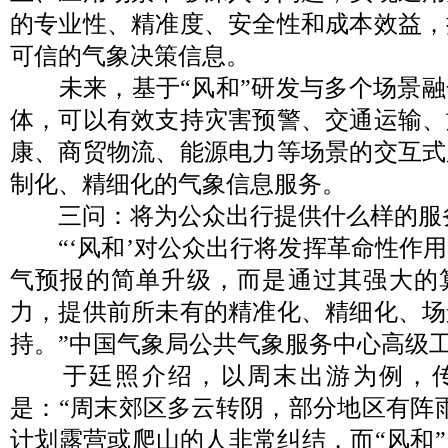
的专业性、精准度、安全性和成本效益，
可信的气象决策信息。
未来，基于“风和”研发与多个场景融
体，可以有效支持灾害预警、交通运输、
康、商贸物流、能源电力等场景的交互式
制化、精细化的气象信息服务。
三问：将为公众出行提供什么样的服
“‘风和’对公众出行将发挥革命性作用
气预报的简单升级，而是通过其强大的
力，提供前所未有的精准化、精细化、场
持。”中国气象局公共气象服务中心高级
于廷照介绍，以周末出游为例，传
是：“周末郊区多云转阴，部分地区有阵
计划露营或爬山的人非常纠结，而“风和