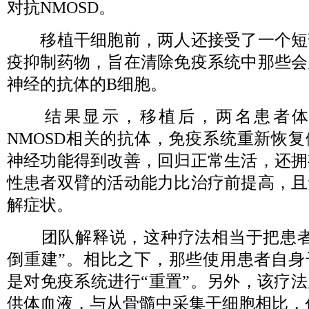
对抗NMOSD。
移植干细胞前，两人还接受了一个短
疫抑制药物，旨在清除免疫系统中那些会
神经的抗体的B细胞。
结果显示，移植后，两名患者体
NMOSD相关的抗体，免疫系统重新恢
神经功能得到改善，回归正常生活，还拥
性患者双臂的活动能力比治疗前提高，且
解症状。
团队解释说，这种疗法相当于把患者
倒重建”。相比之下，那些使用患者自身
是对免疫系统进行“重置”。另外，该疗
供体血液，与从骨髓中采集干细胞相比，