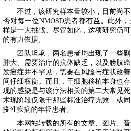
不过，该研究样本量较小，目前尚不
否对每一位NMOSD患者都有益。此外
样是一大挑战。尽管如此，这项研究仍可
的有力依据。
团队坦承，两名患者均出现了一些副
肿大、需要治疗的抗体缺乏，以及膀胱癌
发癌症并不罕见，需要在风险与症状改善
间仔细权衡。而且，干细胞移植本身也存
现的感染是与该疗法相关的第二大常见死
术现阶段仅限于那些标准治疗无效，或同
疫性疾病的年轻患者。
本网站转载的所有的文章、图片、音