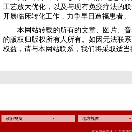
工艺放大优化，以及与现有免疫疗法的联
开展临床转化工作，力争早日造福患者。
本网站转载的所有的文章、图片、音
的版权归版权所有人所有。如因无法联系
权益，请与本网站联系，我们将采取适当
政府视窗
地方视窗
官方账号直达
|
关于我