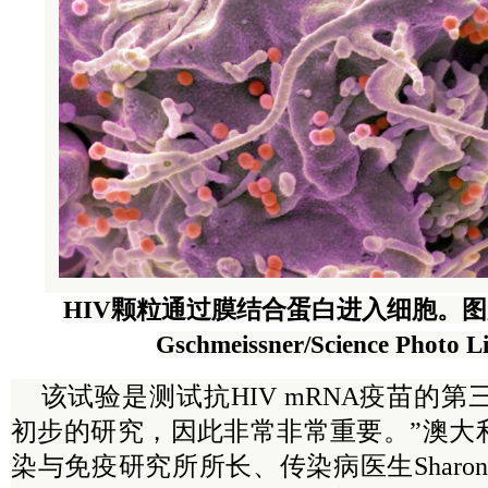
HIV颗粒通过膜结合蛋白进入细胞。图片
Gschmeissner/Science Photo L
该试验是测试抗HIV mRNA疫苗的第
初步的研究，因此非常非常重要。”澳大
染与免疫研究所所长、传染病医生Sharon 