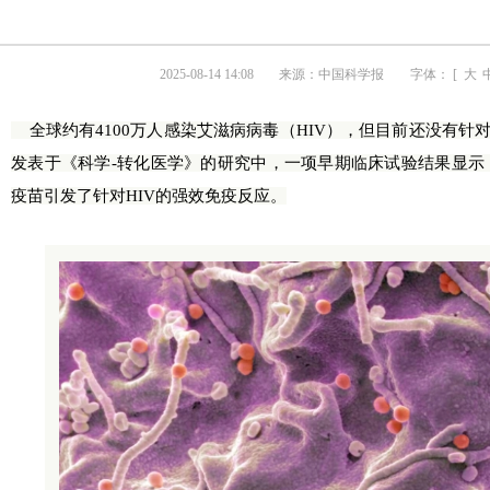
2025-08-14 14:08
来源：
中国科学报
字体： [
大
全球约有4100万人感染艾滋病病毒（HIV），但目前还没有针对
发表于《科学-转化医学》的研究中，一项早期临床试验结果显示
疫苗引发了针对HIV的强效免疫反应。