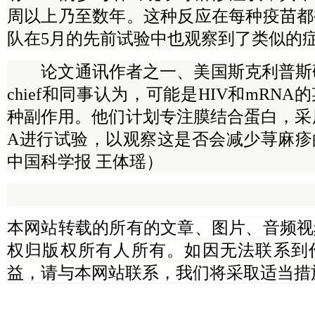
周以上乃至数年。这种反应在每种疫苗都
队在5月的先前试验中也观察到了类似的
论文通讯作者之一、美国斯克利普斯研究所的
chief和同事认为，可能是HIV和mRN
种副作用。他们计划专注膜结合蛋白，采
A进行试验，以观察这是否会减少荨麻疹
中国科学报 王体瑶）
本网站转载的所有的文章、图片、音频视
权归版权所有人所有。如因无法联系到
益，请与本网站联系，我们将采取适当措