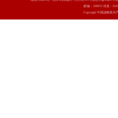
邮编：100053 传真：010-6369
Copyright 中国战略新