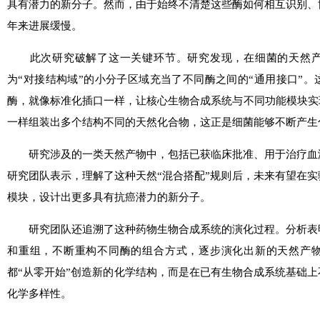
具有潜力的新分子。然而，由于始终不清楚这些酶如何相互识别、
年来进展缓慢。
此次研究破解了这一关键环节。研究发现，在细菌的天然产
为“对接结构域”的小分子区域充当了不同酶之间的“通用接口”
酶，就像标准化插口一样，让核心生物合成系统与不同功能模块实
一样组装出多个结构不同的天然化合物，这正是细菌能够不断产生
研究涉及的一类天然产物中，包括已获临床批准、用于治疗血
研究团队表示，理解了这种天然“混合搭配”规则后，未来有望在
模块，设计出更多具有抗癌潜力的新分子。
研究团队还追溯了这种药物生物合成系统的演化过程。分析表
和重组，不断重构不同酶的组合方式，逐步演化出新的天然产
都“从零开始”创造新的化学结构，而是在已有生物合成系统基础上
化学多样性。