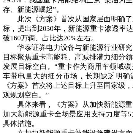
存、新能源崛起”。
此次《方案》首次从国家层面明确了
标，提出到2030年，新能源重卡渗透率达
破160万辆、占比达20%左右。
华泰证券电力设备与新能源行业研究
目标聚焦重卡高能耗、高减排潜力细分领
发展目标空白。“重卡作为商用车领域碳
车带电量大的细分市场，长期缺乏明确
《方案》首次将上述目标上升至国家级，
观规划空白。”
具体来看，《方案》从加快新能源重
加大新能源重卡全场景应用支持力度等5
具体措施。
在加快新能源重卡补能设施建设方面