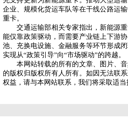
企业、规模化货运车队等在干线公路运输
重卡。
交通运输部相关专家指出，新能源重
能仅靠政策驱动，而需要产业链上下游协
池、充换电设施、金融服务等环节形成闭
实现从“政策引导”向“市场驱动”的跨越。
本网站转载的所有的文章、图片、音
的版权归版权所有人所有。如因无法联系
权益，请与本网站联系，我们将采取适当