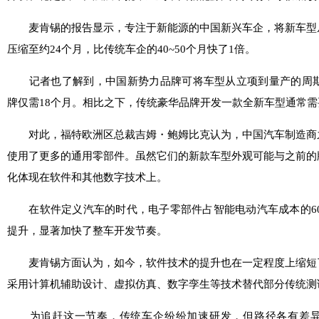
麦肯锡的报告显示，专注于新能源的中国新兴车企，将新车型
压缩至约24个月，比传统车企的40~50个月快了1倍。
记者也了解到，中国新势力品牌可将车型从立项到量产的周期压
牌仅需18个月。相比之下，传统豪华品牌开发一款全新车型通常需要
对此，福特欧洲区总裁吉姆・鲍姆比克认为，中国汽车制造商
使用了更多的通用零部件。虽然它们的新款车型外观可能与之前的
化体现在软件和其他数字技术上。
在软件定义汽车的时代，电子零部件占智能电动汽车成本的60%
提升，显著加快了整车开发节奏。
麦肯锡方面认为，如今，软件技术的提升也在一定程度上缩短
采用计算机辅助设计、虚拟仿真、数字孪生等技术替代部分传统测
为追赶这一节奏，传统车企纷纷加速研发，但路径各有差异