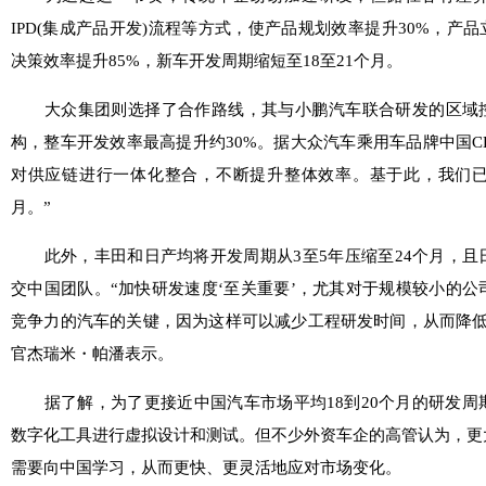
IPD(集成产品开发)流程等方式，使产品规划效率提升30%，产
决策效率提升85%，新车开发周期缩短至18至21个月。
大众集团则选择了合作路线，其与小鹏汽车联合研发的区域控
构，整车开发效率最高提升约30%。据大众汽车乘用车品牌中国C
对供应链进行一体化整合，不断提升整体效率。基于此，我们已
月。”
此外，丰田和日产均将开发周期从3至5年压缩至24个月，且
交中国团队。“加快研发速度‘至关重要’，尤其对于规模较小的
竞争力的汽车的关键，因为这样可以减少工程研发时间，从而降低
官杰瑞米・帕潘表示。
据了解，为了更接近中国汽车市场平均18到20个月的研发周
数字化工具进行虚拟设计和测试。但不少外资车企的高管认为，更
需要向中国学习，从而更快、更灵活地应对市场变化。