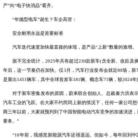
产”向“电子快消品”看齐。
“年抛型电车”诞生？车企高管：
安全耐用永远是首要标准
汽车迭代速度加快最直接的体现，是产品“上新”数量的激增。
据不完全统计，2025年共有超过230款新车(含全新、改款及换
年后，这一节奏仍在加快。仅3月，汽车行业发布会就近80场，新
是展出1451辆车，其中全球首发车181辆、概念车71辆，较2024年
对于新车密集发布的原因，蔚来联合创始人、总裁秦力洪表示
汽车工业的飞跃。在大家不约而同上新的情况下，任何一家公司想
两三年以前，大家就预判到了中国智能电动汽车竞争的加速演进，
要务。”
“10年前，我感觉新能源汽车还很遥远。但如今，每年回到中