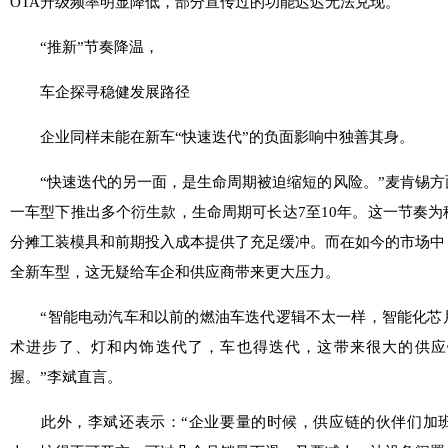
OTA升级频率明显降低，部分宣传过的功能迟迟无法兑现。
“推新”节奏降温，
车企探寻稳健发展路径
企业同样未能在新车“快速迭代”的负面影响中独善其身。
“快速迭代的另一面，是生命周期被迫缩短的风险。”麦肯锡方
一车型下推出多个衍生款，生命周期可长达7至10年。这一节奏
分摊工装模具和前期投入成本提供了充足缓冲。而在如今的市场中
全新车型，这无疑给车企和供应商带来更大压力。
“智能电动汽车和以前的燃油车迭代逻辑不太一样，智能化芯
术进步了、灯和内饰迭代了，车也得迭代，这带来很大的供应
握。”李斌直言。
此外，李斌还表示：“企业要量的时候，供应链的伙伴们加班