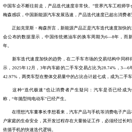
中国车企不断往前走，产品迭代速度非常快。”世界汽车工程师学
梅森感叹，中国新能源汽车发展迅速，产品迭代速度已超出消费者
正如克里斯・梅森所言，新能源产品正是汽车迭代速度加快的
会公布的数据显示，中国传统燃油车的换车周期为6―8年，而新
年。
新车迭代速度加快的趋势，在二手车市场的交易结构中同样得
示，2025年12月，3年内车龄的二手车交易占比为28.74%，3
42.97%，两类车型在整体交易量中的占比合计超七成，成为二手
这种“迭代极速”也让消费者产生疑问：汽车是否已经成为
称，“年抛型纯电动车”已经产生。
在理想汽车董事长李想看来，汽车产品与手机等消费电子产品
户家庭的生命安全，其开发过程存在大量验证工作，必须经过长时
依循手机的快速迭代逻辑。