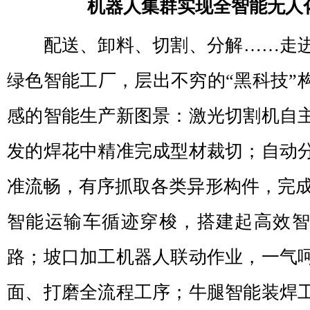
机器人集群实现全智能无人
配送、卸料、切割、分解……走
绿色智能工厂，层出不穷的“黑科技”
感的智能生产新图景：激光切割机自
发的焊花中精准完成型材裁切；自动
准流畅，有序抓取各类异形构件，完成
智能运输车循迹穿梭，搭建起高效
路；坡口加工机器人联动作业，一气
面、打磨全流程工序；牛腿智能装焊