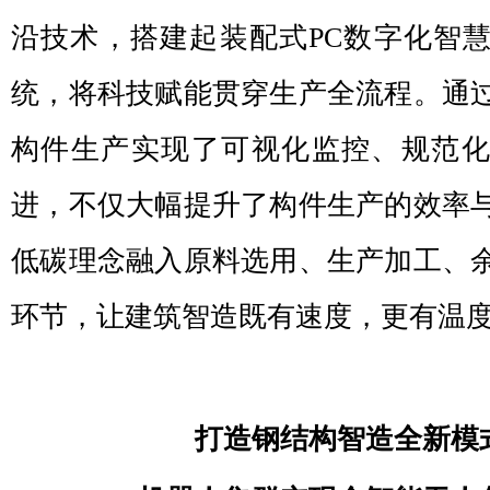
沿技术，搭建起装配式PC数字化智
统，将科技赋能贯穿生产全流程。通
构件生产实现了可视化监控、规范
进，不仅大幅提升了构件生产的效率
低碳理念融入原料选用、生产加工、
环节，让建筑智造既有速度，更有温
打造钢结构智造全新模