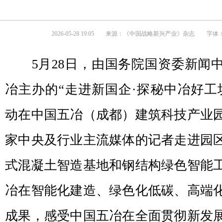
2026-05-28 19:05
来源：
《中国战略新兴产业》杂志
字体：
5月28日，由国务院国资委新闻
冶主办的“走进新国企·探秘中冶好工
动在中国五冶（成都）建筑科技产业园
家中央及行业主流媒体的记者走进园
式混凝土智造基地和钢结构绿色智能
冶在智能化建造、绿色化低碳、高端
成果，感受中国五冶在全面贯彻新发