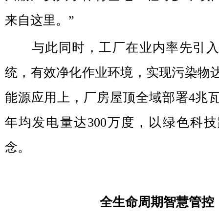
来自这里。”
与此同时，工厂在业内率先引
统，有效净化作业环境，实现污染物
能源应用上，厂房屋顶全域部署4兆
年均发电量达300万度，以绿色科
念。
全生命周期智慧管控