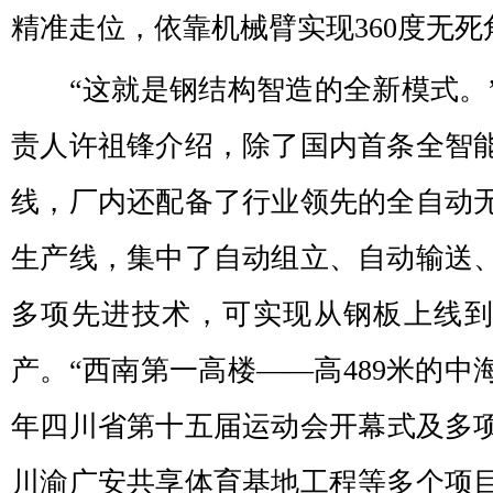
精准走位，依靠机械臂实现360度无
“这就是钢结构智造的全新模式。
责人许祖锋介绍，除了国内首条全智
线，厂内还配备了行业领先的全自动
生产线，集中了自动组立、自动输送
多项先进技术，可实现从钢板上线
产。“西南第一高楼——高489米的中海
年四川省第十五届运动会开幕式及多
川渝广安共享体育基地工程等多个项