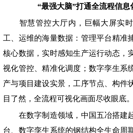
“最强大脑”打通全流程信息
智慧管控大厅内，巨幅大屏实
工、运维的海量数据：管理平台精准
核心数据，实时感知生产运行动态，
视化管控、精准化调度；数字孪生系
产与项目建设实景，工序节点、构件
目了然，全流程可视化画面尽收眼底
在数字制造领域，中国五冶搭建
台、数字孪生系统的钢结构全生命周