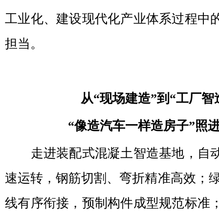
工业化、建设现代化产业体系过程中
担当。
从“现场建造”到“工厂智
“像造汽车一样造房子”照
走进装配式混凝土智造基地，自
速运转，钢筋切割、弯折精准高效；绿
线有序衔接，预制构件成型规范标准