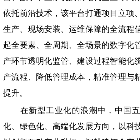
依托前沿技术，该平台打通项目立项
生产、现场安装、运维保障的全流程
起全要素、全周期、全场景的数字化
产环节透明化监管、建设过程智能化
产流程、降低管理成本，精准管理与
提升。
在新型工业化的浪潮中，中国
化、绿色化、高端化发展方向，以科