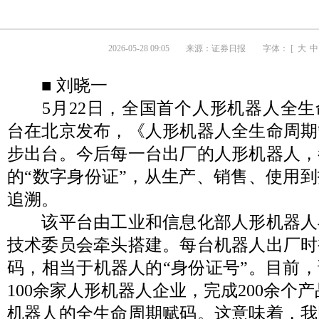
2026-05-28 09:05
来源：
证券日报
字体： [
大
中
■ 刘晓一
5月22日，全国首个人形机器人全生
台在北京发布，《人形机器人全生命周期
步出台。今后每一台出厂的人形机器人，
的“数字身份证”，从生产、销售、使用
追溯。
该平台由工业和信息化部人形机器人
技术委员会牵头搭建。每台机器人出厂时
码，相当于机器人的“身份证号”。目前
100余家人形机器人企业，完成200余个产
机器人的全生命周期赋码。这意味着，我