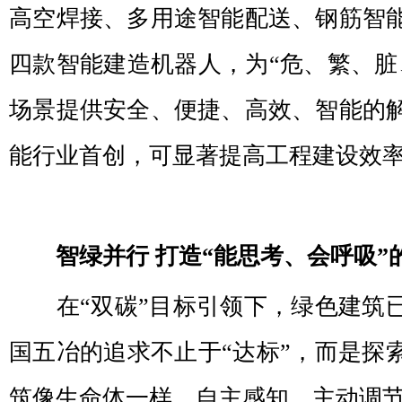
高空焊接、多用途智能配送、钢筋智
四款智能建造机器人，为“危、繁、脏
场景提供安全、便捷、高效、智能的
能行业首创，可显著提高工程建设效
智绿并行 打造“能思考、会呼吸”
在“双碳”目标引领下，绿色建筑
国五冶的追求不止于“达标”，而是探
筑像生命体一样，自主感知、主动调