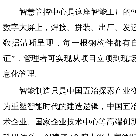
智慧管控中心是这座智能工厂的“
数字大屏上，焊接、拼装、出厂、发
数据清晰呈现，每一根钢构件都有
证”，管理者可实现从项目立项到现
息化管理。
智能制造只是中国五冶探索产业变
为重塑智能时代的建造逻辑，中国五
术企业、国家企业技术中心等高端创