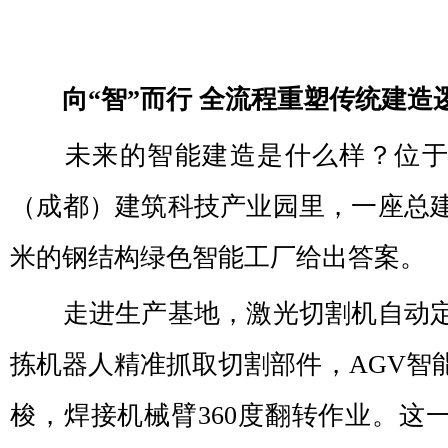
向“智”而行 全流程重塑传统建造
未来的智能建造是什么样？位于
（成都）建筑科技产业园里，一座总建
米的钢结构绿色智能工厂给出答案。
走进生产基地，激光切割机自动定
拣机器人精准抓取切割部件，AGV智
梭，焊接机械臂360度翻转作业。这