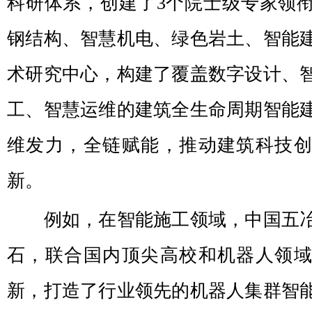
科研体系，创建了3个院士级专家领
钢结构、智慧机电、绿色岩土、智能
术研究中心，构建了覆盖数字设计、
工、智慧运维的建筑全生命周期智能
维发力，全链赋能，推动建筑科技
新。
例如，在智能施工领域，中国五冶
石，联合国内顶尖高校和机器人领
新，打造了行业领先的机器人集群智