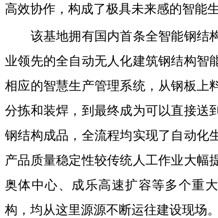
高效协作，构成了极具未来感的智能
该基地拥有国内首条全智能钢结构
业领先的全自动无人化建筑钢结构智
相应的智慧生产管理系统，从钢板上
分拣和装焊，到最终成为可以直接送
钢结构成品，全流程均实现了自动化
产品质量稳定性较传统人工作业大幅
奥体中心、成乐高速扩容等多个重
构，均从这里源源不断运往建设现场