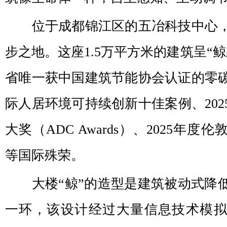
位于成都锦江区的五冶科技中心，
步之地。这座1.5万平方米的建筑呈“
省唯一获中国建筑节能协会认证的零
际人居环境可持续创新十佳案例、202
大奖（ADC Awards）、2025年
等国际殊荣。
大楼“鲸”的造型是建筑被动式降
一环，该设计经过大量信息技术模