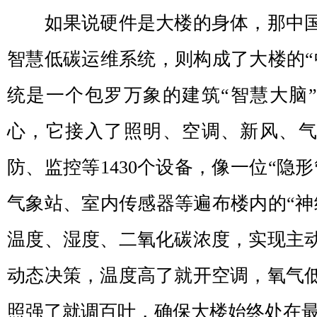
如果说硬件是大楼的身体，那中国
智慧低碳运维系统，则构成了大楼的“
统是一个包罗万象的建筑“智慧大脑
心，它接入了照明、空调、新风、
防、监控等1430个设备，像一位“隐
气象站、室内传感器等遍布楼内的“神
温度、湿度、二氧化碳浓度，实现主
动态决策，温度高了就开空调，氧气
照强了就调百叶，确保大楼始终处在