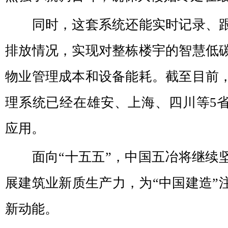
同时，这套系统还能实时记录、跟
排放情况，实现对整栋楼宇的智慧低
物业管理成本和设备能耗。截至目前
理系统已经在雄安、上海、四川等5省
应用。
面向“十五五”，中国五冶将继续
展建筑业新质生产力，为“中国建造”
新动能。