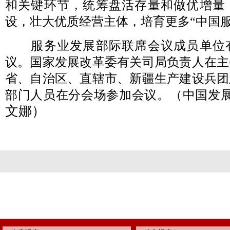
和关键环节，统筹盘活存量和做优增量
设，壮大优质经营主体，培育更多“中国服
服务业发展部际联席会议成员单位
议。国家发展改革委有关司局负责人在主
省、自治区、直辖市、新疆生产建设兵团
部门人员在分会场参加会议。（中国发
文娜）