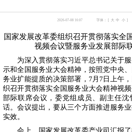
2026-07-08 16:07
字体： [
大
中
小
]
国家发展改革委组织召开贯彻落实全
视频会议暨服务业发展部际
为深入贯彻落实习近平总书记关于服
示和全国服务业大会精神，按照党中央、
务业扩能提质的决策部署，7月7日上午
织召开贯彻落实全国服务业大会精神视频
部际联席会议，委党组成员、副主任沈
话。会议提出，要从三个方面推进服务业
实效。
会上，国家发展改革委产业司汇报了