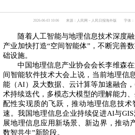
2026-06-03 10:06
来源：
人民网－人民日报海外版
字体：
随着人工智能与地理信息技术深度融
产业加快打造“空间智能体”，不断完善
础设施。
中国地理信息产业协会会长李维森在近日
间智能软件技术大会上说，当前地理信息
能（AI）及大数据、云计算等加速融合
术持续迭代，多模态大模型的理解能力、
配性实现质的飞跃，推动地理信息技术
速。我国地理信息企业持续促进AI与GI
展地理信息应用新场景、新边界，推动产
数智共生”新阶段。