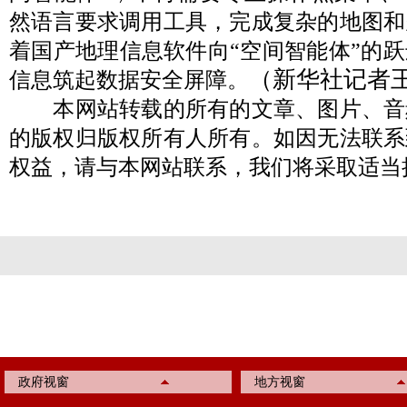
然语言要求调用工具，完成复杂的地图和
着国产地理信息软件向“空间智能体”的
（新华社记者
信息筑起数据安全屏障。
本网站转载的所有的文章、图片、音
的版权归版权所有人所有。如因无法联系
权益，请与本网站联系，我们将采取适当
政府视窗
地方视窗