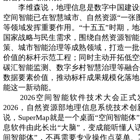
李维森说，地理信息是数字中国建设
空间智能已在智慧城市、自然资源“一张
等领域发挥重要作用。“十五五”时期，
国家战略与民生需求，围绕自然资源智能
策、城市智能治理等成熟领域，打造一批
价值的标杆示范工程；同时主动开拓低空
碳汇智能监测、数字乡村智慧治理等融合
数据要素价值，推动标杆成果规模化落地
能这一新动能。
2026空间智能软件技术大会正式发布Su
2026，自然资源部地理信息系统技术
说，SuperMap就是一个桌面“空间智能
息软件由此长出“大脑”，变成能听懂人
间智能体”，不再需要专业操作点菜单、