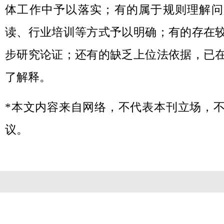
体工作中予以落实；有的属于规则理解问
读、行业培训等方式予以明确；有的存在
步研究论证；还有的缺乏上位法依据，已
了解释。
*本文内容来自网络，不代表本刊立场，
议。