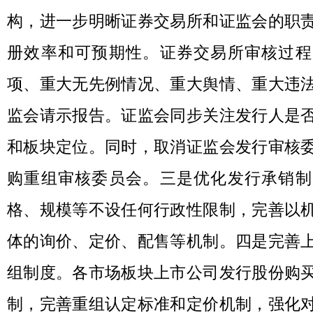
构，进一步明晰证券交易所和证监会的职
册效率和可预期性。证券交易所审核过程
项、重大无先例情况、重大舆情、重大违
监会请示报告。证监会同步关注发行人是
和板块定位。同时，取消证监会发行审核
购重组审核委员会。三是优化发行承销制
格、规模等不设任何行政性限制，完善以
体的询价、定价、配售等机制。四是完善
组制度。各市场板块上市公司发行股份购
制，完善重组认定标准和定价机制，强化