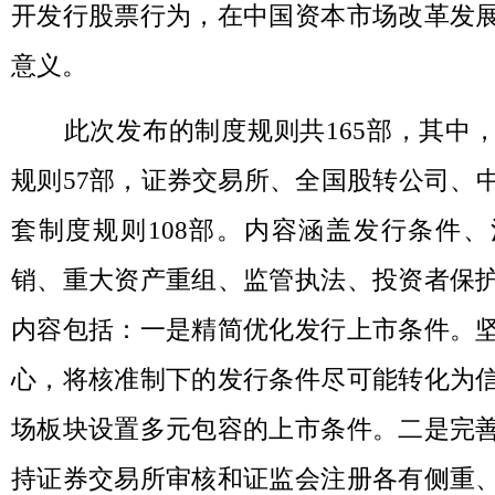
开发行股票行为，在中国资本市场改革发
意义。
此次发布的制度规则共165部，其中，
规则57部，证券交易所、全国股转公司、
套制度规则108部。内容涵盖发行条件
销、重大资产重组、监管执法、投资者保
内容包括：一是精简优化发行上市条件。
心，将核准制下的发行条件尽可能转化为
场板块设置多元包容的上市条件。二是完
持证券交易所审核和证监会注册各有侧重