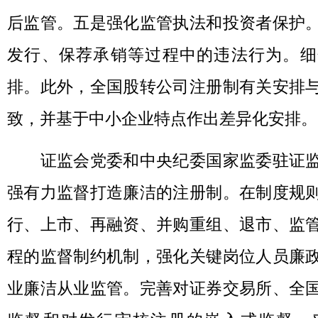
后监管。五是强化监管执法和投资者保护
发行、保荐承销等过程中的违法行为。细
排。此外，全国股转公司注册制有关安排
致，并基于中小企业特点作出差异化安排。
证监会党委和中央纪委国家监委驻证监
强有力监督打造廉洁的注册制。在制度规
行、上市、再融资、并购重组、退市、监
程的监督制约机制，强化关键岗位人员廉
业廉洁从业监管。完善对证券交易所、全