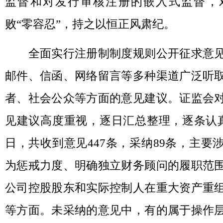
监督和对发行审核注册的嵌入式监督，
败“零容忍”，持之以恒正风肃纪。
全面实行注册制制度规则公开征求意见
邮件、信函、网络留言等多种渠道广泛听
者、社会公众等方面的意见建议。证监会
见建议高度重视，逐日汇总整理，逐条认真
日，共收到意见447条，采纳89条，主要
为惩戒力度、明确独立财务顾问的履职范
公司控股股东和实际控制人在重大资产重
等方面。未采纳的意见中，有的属于操作