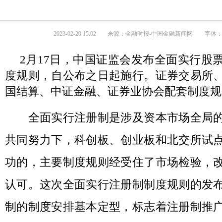
2023-02-20 15:02
来源：
金融时报-中国金融新闻网
字体：
2月17日，中国证监会发布全面实行股
度规则，自公布之日起施行。证券交易所
国结算、中证金融、证券业协会配套制度规
全面实行注册制是涉及资本市场全局的
共同努力下，科创板、创业板和北交所试
功的，主要制度规则经受住了市场检验，
认可。这次全面实行注册制制度规则的发
制的制度安排基本定型，标志着注册制推