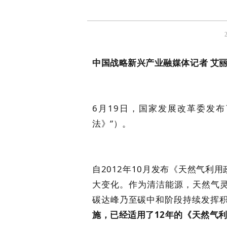
2
中国战略新兴产业融媒体记者 艾
6月19日，国家发展改革委发
法》”）。
自2012年10月发布《天然气利
大变化。作为清洁能源，天然气
碳达峰乃至碳中和阶段持续发挥
施，已经适用了12年的《天然气