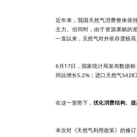
近年来，我国天然气消费整体保
主力。但同时，由于资源禀赋的
一直以来，天然气对外依存度较高
6月17日，国家统计局发布数据称
同比增长5.2%；进口天然气542
在这一形势下，
优化消费结构、提
本次对《天然气利用政策》的修订