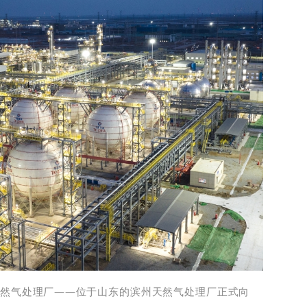
大天然气处理厂——位于山东的滨州天然气处理厂正式向