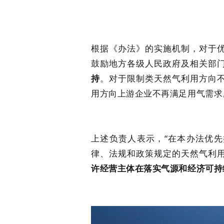
根据《办法》的实施机制，对于
鼓励地方各级人民政府及相关部
持
。对于限制类天然气利用方向
用方向上游企业不再满足用气需求
上述负责人表示，“在本办法优
律、法规和政策规定的天然气利
许经营主体在落实气源和经济可持