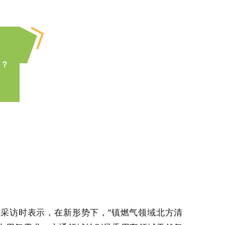
”？
采访时表示，在新形势下，“镇燃气领域北方清