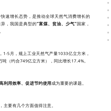
持快速增长态势，是推动全球天然气消费增长的
差异，我国是典型的
“
富煤、贫油、少气
”
国家，
。
，1-5月，规上工业天然气产量1033亿立方米，
8万吨（约合749亿立方米），同比增长17.4%。
高利用效率、促进节约使用
成为重要的课题。
，主要有几个方面值得注意。