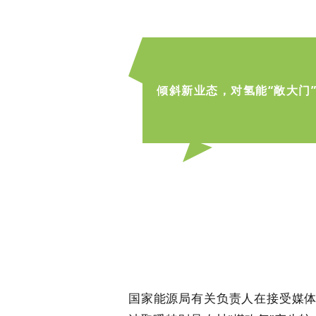
倾斜新业态，对氢能“敞大门
国家能源局有关负责人在接受媒体